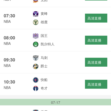
黄蜂
07:30
高清直播
NBA
雄鹿
国王
08:00
高清直播
NBA
凯尔特人
马刺
09:30
高清直播
NBA
爵士
快船
10:30
高清直播
NBA
奇才
07-17