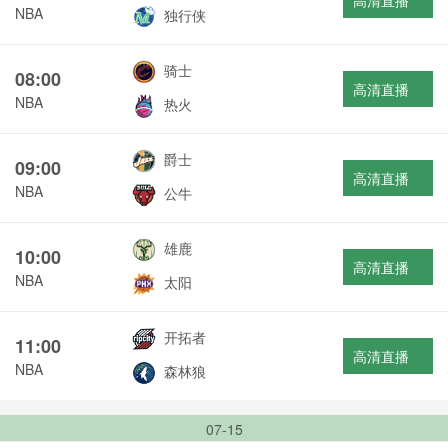
高清直播
NBA
独行侠
骑士
08:00
高清直播
NBA
热火
爵士
09:00
高清直播
NBA
公牛
雄鹿
10:00
高清直播
NBA
太阳
开拓者
11:00
高清直播
NBA
森林狼
07-15