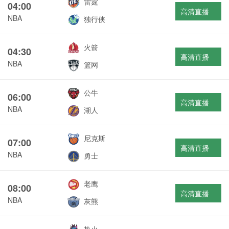
雷霆
04:00
高清直播
NBA
独行侠
火箭
04:30
高清直播
NBA
篮网
公牛
06:00
高清直播
NBA
湖人
尼克斯
07:00
高清直播
NBA
勇士
老鹰
08:00
高清直播
NBA
灰熊