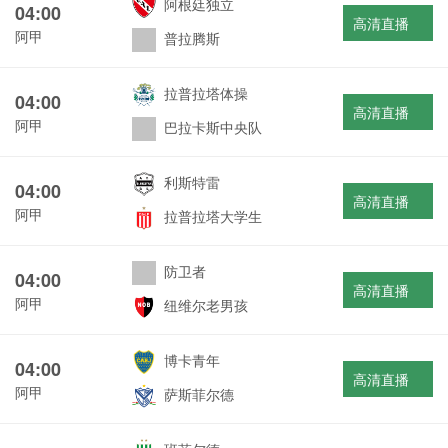
阿根廷独立
04:00
高清直播
阿甲
普拉腾斯
拉普拉塔体操
04:00
高清直播
阿甲
巴拉卡斯中央队
利斯特雷
04:00
高清直播
阿甲
拉普拉塔大学生
防卫者
04:00
高清直播
阿甲
纽维尔老男孩
博卡青年
04:00
高清直播
阿甲
萨斯菲尔德