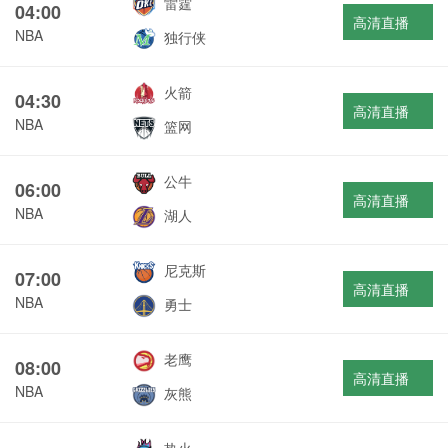
雷霆
04:00
高清直播
NBA
独行侠
火箭
04:30
高清直播
NBA
篮网
公牛
06:00
高清直播
NBA
湖人
尼克斯
07:00
高清直播
NBA
勇士
老鹰
08:00
高清直播
NBA
灰熊