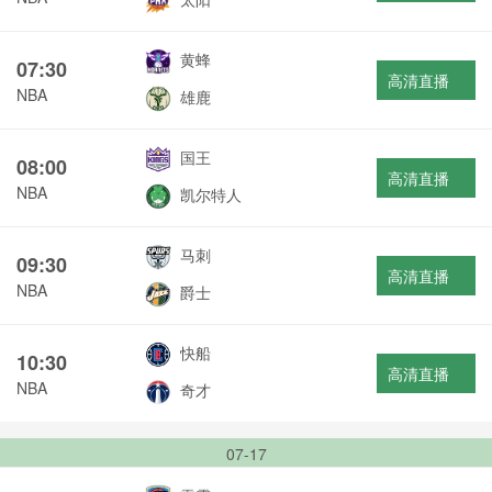
黄蜂
07:30
高清直播
NBA
雄鹿
国王
08:00
高清直播
NBA
凯尔特人
马刺
09:30
高清直播
NBA
爵士
快船
10:30
高清直播
NBA
奇才
07-17