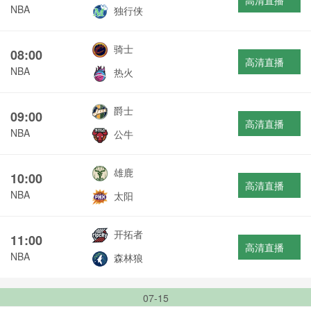
高清直播
NBA
独行侠
骑士
08:00
高清直播
NBA
热火
爵士
09:00
高清直播
NBA
公牛
雄鹿
10:00
高清直播
NBA
太阳
开拓者
11:00
高清直播
NBA
森林狼
07-15