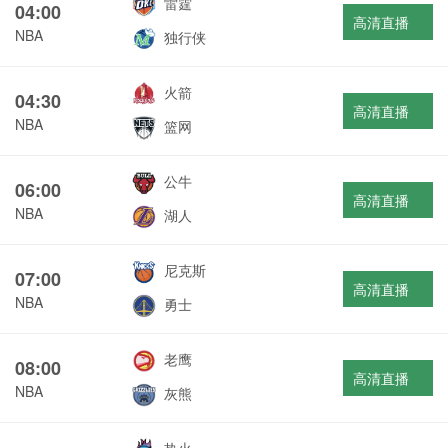
雷霆
04:00
高清直播
NBA
独行侠
火箭
04:30
高清直播
NBA
篮网
公牛
06:00
高清直播
NBA
湖人
尼克斯
07:00
高清直播
NBA
勇士
老鹰
08:00
高清直播
NBA
灰熊