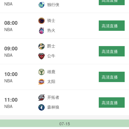
高清直播
NBA
独行侠
骑士
08:00
高清直播
NBA
热火
爵士
09:00
高清直播
NBA
公牛
雄鹿
10:00
高清直播
NBA
太阳
开拓者
11:00
高清直播
NBA
森林狼
07-15