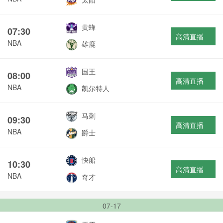
黄蜂
07:30
高清直播
NBA
雄鹿
国王
08:00
高清直播
NBA
凯尔特人
马刺
09:30
高清直播
NBA
爵士
快船
10:30
高清直播
NBA
奇才
07-17