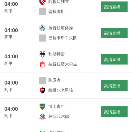
阿根廷独立
04:00
高清直播
阿甲
普拉腾斯
拉普拉塔体操
04:00
高清直播
阿甲
巴拉卡斯中央队
利斯特雷
04:00
高清直播
阿甲
拉普拉塔大学生
防卫者
04:00
高清直播
阿甲
纽维尔老男孩
博卡青年
04:00
高清直播
阿甲
萨斯菲尔德