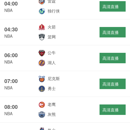
雷霆
04:00
高清直播
NBA
独行侠
火箭
04:30
高清直播
NBA
篮网
公牛
06:00
高清直播
NBA
湖人
尼克斯
07:00
高清直播
NBA
勇士
老鹰
08:00
高清直播
NBA
灰熊