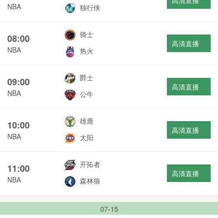
高清直播
NBA
独行侠
骑士
08:00
高清直播
NBA
热火
爵士
09:00
高清直播
NBA
公牛
雄鹿
10:00
高清直播
NBA
太阳
开拓者
11:00
高清直播
NBA
森林狼
07-15