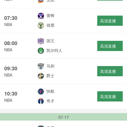
黄蜂
07:30
高清直播
NBA
雄鹿
国王
08:00
高清直播
NBA
凯尔特人
马刺
09:30
高清直播
NBA
爵士
快船
10:30
高清直播
NBA
奇才
07-17