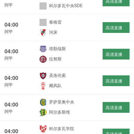
高清直播
阿甲
科尔多瓦中央SDE
泰格雷
04:00
高清直播
阿甲
河床
塔勒瑞斯
04:00
高清直播
阿甲
拉努斯
圣洛伦索
04:00
高清直播
阿甲
飓风队
罗萨里奥中央
04:00
高清直播
阿甲
阿尔多斯维
科尔多瓦学院
04:00