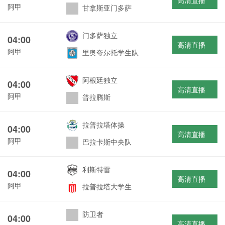
高清直播
阿甲
甘拿斯亚门多萨
门多萨独立
04:00
高清直播
阿甲
里奥夸尔托学生队
阿根廷独立
04:00
高清直播
阿甲
普拉腾斯
拉普拉塔体操
04:00
高清直播
阿甲
巴拉卡斯中央队
利斯特雷
04:00
高清直播
阿甲
拉普拉塔大学生
防卫者
04:00
高清直播