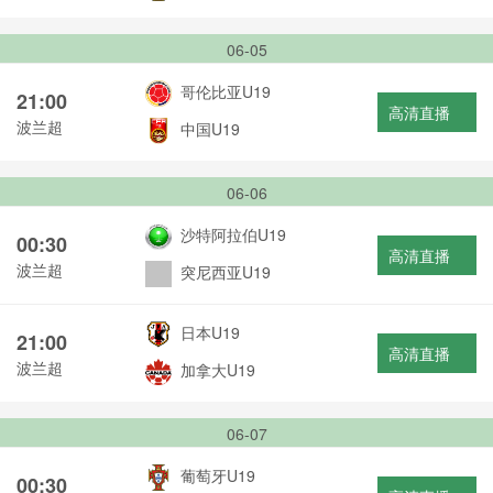
06-05
哥伦比亚U19
21:00
高清直播
波兰超
中国U19
06-06
沙特阿拉伯U19
00:30
高清直播
波兰超
突尼西亚U19
日本U19
21:00
高清直播
波兰超
加拿大U19
06-07
葡萄牙U19
00:30