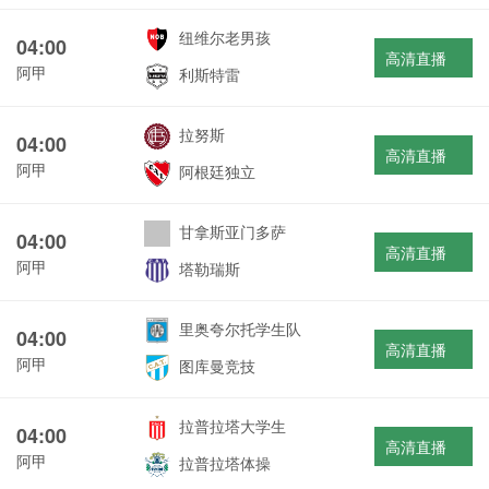
纽维尔老男孩
04:00
高清直播
阿甲
利斯特雷
拉努斯
04:00
高清直播
阿甲
阿根廷独立
甘拿斯亚门多萨
04:00
高清直播
阿甲
塔勒瑞斯
里奥夸尔托学生队
04:00
高清直播
阿甲
图库曼竞技
拉普拉塔大学生
04:00
高清直播
阿甲
拉普拉塔体操