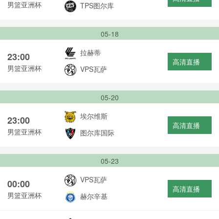
男篮亚洲杯
TPS图尔库
05-18
拉赫蒂
23:00
高清直播
男篮亚洲杯
VPS瓦萨
05-20
埃尔维斯
23:00
高清直播
男篮亚洲杯
图尔库国际
05-23
VPS瓦萨
00:00
高清直播
男篮亚洲杯
赫尔辛基