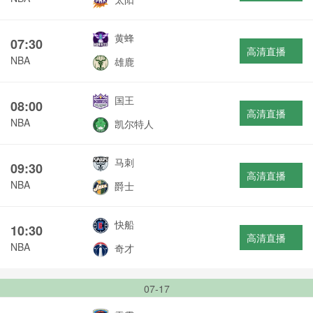
黄蜂
07:30
高清直播
NBA
雄鹿
国王
08:00
高清直播
NBA
凯尔特人
马刺
09:30
高清直播
NBA
爵士
快船
10:30
高清直播
NBA
奇才
07-17