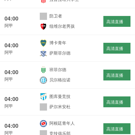
防卫者
04:00
高清直播
阿甲
纽维尔老男孩
博卡青年
04:00
高清直播
阿甲
萨斯菲尔德
班菲尔德
04:00
高清直播
阿甲
贝尔格拉诺
图库曼竞技
04:00
高清直播
阿甲
萨尔米安杜
阿根廷青年人
04:00
高清直播
阿甲
竞技俱乐部