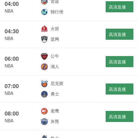
雷霆
04:00
高清直播
NBA
独行侠
火箭
04:30
高清直播
NBA
篮网
公牛
06:00
高清直播
NBA
湖人
尼克斯
07:00
高清直播
NBA
勇士
老鹰
08:00
高清直播
NBA
灰熊