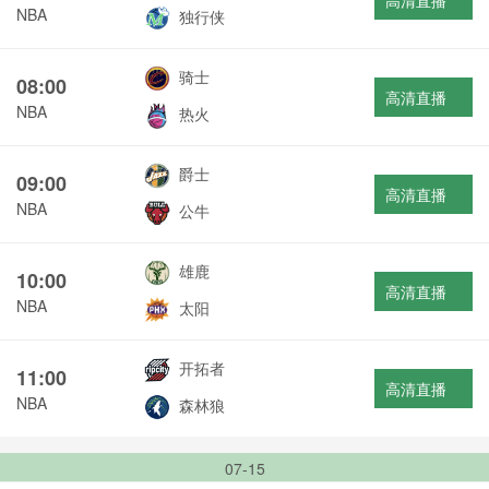
高清直播
NBA
独行侠
骑士
08:00
高清直播
NBA
热火
爵士
09:00
高清直播
NBA
公牛
雄鹿
10:00
高清直播
NBA
太阳
开拓者
11:00
高清直播
NBA
森林狼
07-15