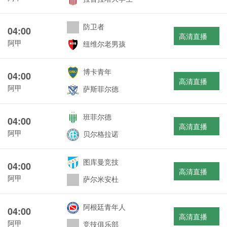
防卫者
04:00
高清直播
阿甲
纽维尔老男孩
博卡青年
04:00
高清直播
阿甲
萨斯菲尔德
班菲尔德
04:00
高清直播
阿甲
贝尔格拉诺
图库曼竞技
04:00
高清直播
阿甲
萨尔米安杜
阿根廷青年人
04:00
高清直播
阿甲
竞技俱乐部