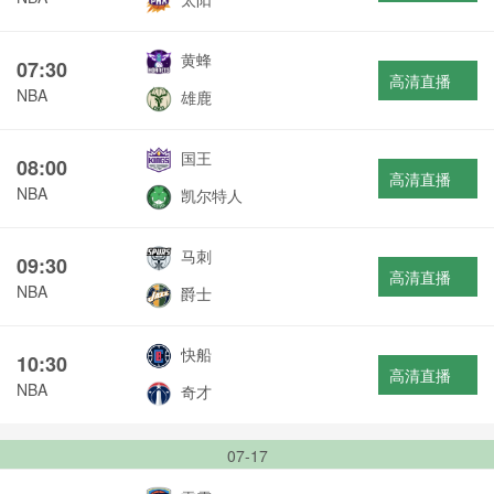
黄蜂
07:30
高清直播
NBA
雄鹿
国王
08:00
高清直播
NBA
凯尔特人
马刺
09:30
高清直播
NBA
爵士
快船
10:30
高清直播
NBA
奇才
07-17