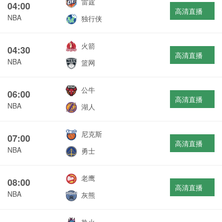
雷霆
04:00
高清直播
NBA
独行侠
火箭
04:30
高清直播
NBA
篮网
公牛
06:00
高清直播
NBA
湖人
尼克斯
07:00
高清直播
NBA
勇士
老鹰
08:00
高清直播
NBA
灰熊