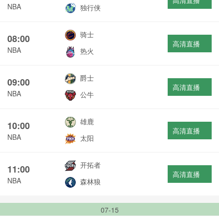
高清直播
NBA
独行侠
骑士
08:00
高清直播
NBA
热火
爵士
09:00
高清直播
NBA
公牛
雄鹿
10:00
高清直播
NBA
太阳
开拓者
11:00
高清直播
NBA
森林狼
07-15