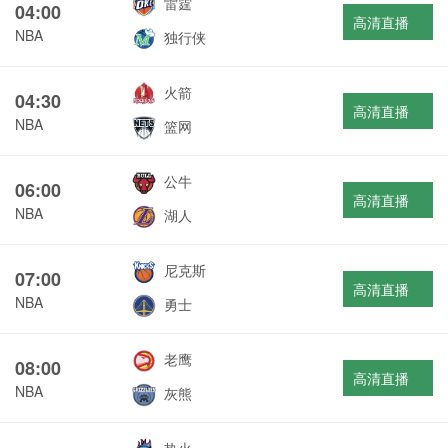
雷霆
04:00
高清直播
NBA
独行侠
火箭
04:30
高清直播
NBA
篮网
公牛
06:00
高清直播
NBA
湖人
尼克斯
07:00
高清直播
NBA
勇士
老鹰
08:00
高清直播
NBA
灰熊