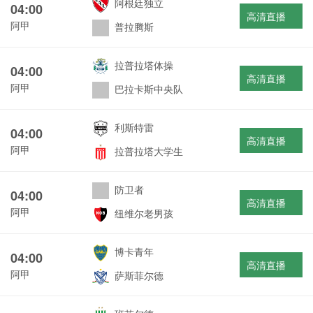
阿根廷独立
04:00
高清直播
阿甲
普拉腾斯
拉普拉塔体操
04:00
高清直播
阿甲
巴拉卡斯中央队
利斯特雷
04:00
高清直播
阿甲
拉普拉塔大学生
防卫者
04:00
高清直播
阿甲
纽维尔老男孩
博卡青年
04:00
高清直播
阿甲
萨斯菲尔德