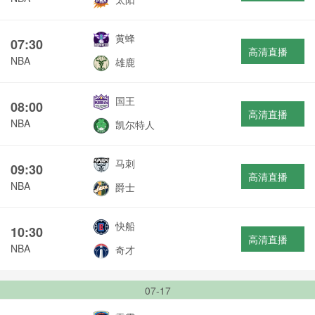
黄蜂
07:30
高清直播
NBA
雄鹿
国王
08:00
高清直播
NBA
凯尔特人
马刺
09:30
高清直播
NBA
爵士
快船
10:30
高清直播
NBA
奇才
07-17