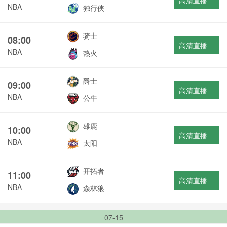
高清直播
NBA
独行侠
骑士
08:00
高清直播
NBA
热火
爵士
09:00
高清直播
NBA
公牛
雄鹿
10:00
高清直播
NBA
太阳
开拓者
11:00
高清直播
NBA
森林狼
07-15