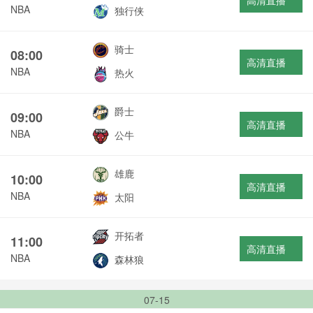
高清直播
NBA
独行侠
骑士
08:00
高清直播
NBA
热火
爵士
09:00
高清直播
NBA
公牛
雄鹿
10:00
高清直播
NBA
太阳
开拓者
11:00
高清直播
NBA
森林狼
07-15