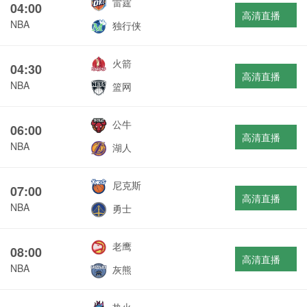
雷霆
04:00
高清直播
NBA
独行侠
火箭
04:30
高清直播
NBA
篮网
公牛
06:00
高清直播
NBA
湖人
尼克斯
07:00
高清直播
NBA
勇士
老鹰
08:00
高清直播
NBA
灰熊