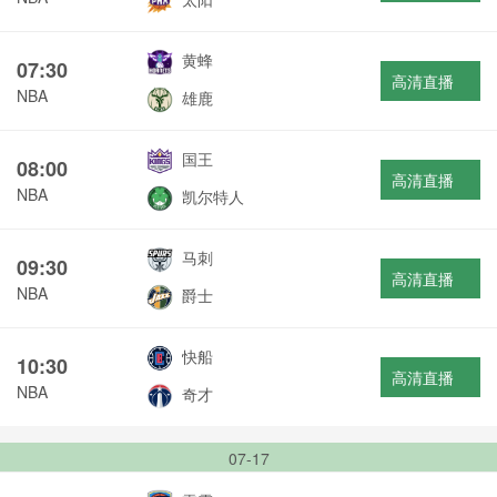
黄蜂
07:30
高清直播
NBA
雄鹿
国王
08:00
高清直播
NBA
凯尔特人
马刺
09:30
高清直播
NBA
爵士
快船
10:30
高清直播
NBA
奇才
07-17