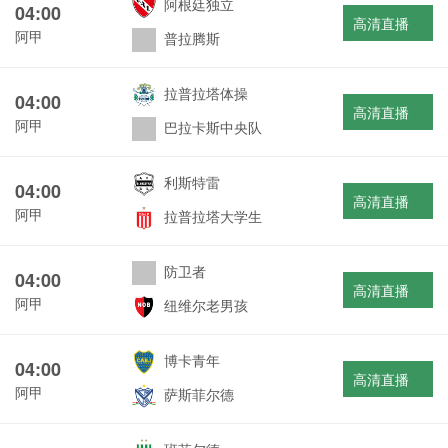
阿根廷独立
04:00
高清直播
阿甲
普拉腾斯
拉普拉塔体操
04:00
高清直播
阿甲
巴拉卡斯中央队
利斯特雷
04:00
高清直播
阿甲
拉普拉塔大学生
防卫者
04:00
高清直播
阿甲
纽维尔老男孩
博卡青年
04:00
高清直播
阿甲
萨斯菲尔德