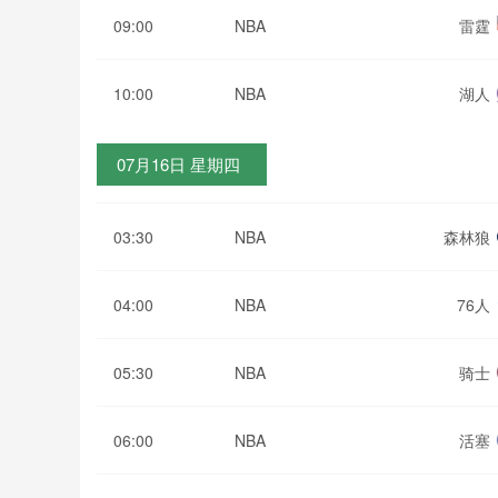
09:00
NBA
雷霆
10:00
NBA
湖人
07月16日 星期四
03:30
NBA
森林狼
04:00
NBA
76人
05:30
NBA
骑士
06:00
NBA
活塞