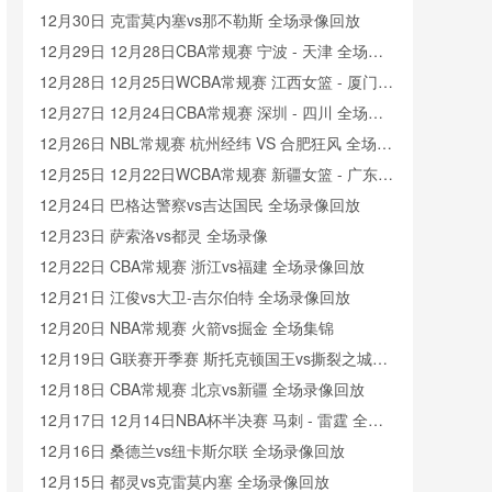
12月30日 克雷莫内塞vs那不勒斯 全场录像回放
12月29日 12月28日CBA常规赛 宁波 - 天津 全场录
像
12月28日 12月25日WCBA常规赛 江西女篮 - 厦门女
篮 全场录像
12月27日 12月24日CBA常规赛 深圳 - 四川 全场录
像
12月26日 NBL常规赛 杭州经纬 VS 合肥狂风 全场录
像
12月25日 12月22日WCBA常规赛 新疆女篮 - 广东女
篮 全场录像
12月24日 巴格达警察vs吉达国民 全场录像回放
12月23日 萨索洛vs都灵 全场录像
12月22日 CBA常规赛 浙江vs福建 全场录像回放
12月21日 江俊vs大卫-吉尔伯特 全场录像回放
12月20日 NBA常规赛 火箭vs掘金 全场集锦
12月19日 G联赛开季赛 斯托克顿国王vs撕裂之城混
音 全场录像回放
12月18日 CBA常规赛 北京vs新疆 全场录像回放
12月17日 12月14日NBA杯半决赛 马刺 - 雷霆 全场
录像
12月16日 桑德兰vs纽卡斯尔联 全场录像回放
12月15日 都灵vs克雷莫内塞 全场录像回放