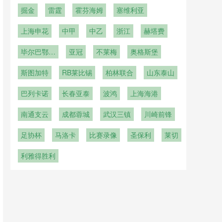
掘金
雷霆
霍芬海姆
塞维利亚
上海申花
中甲
中乙
浙江
赫塔费
毕尔巴鄂竞
亚冠
不莱梅
奥格斯堡
技
斯图加特
RB莱比锡
柏林联合
山东泰山
巴列卡诺
长春亚泰
波鸿
上海海港
南通支云
成都蓉城
武汉三镇
川崎前锋
足协杯
马洛卡
比赛录像
圣保利
莱切
利雅得胜利