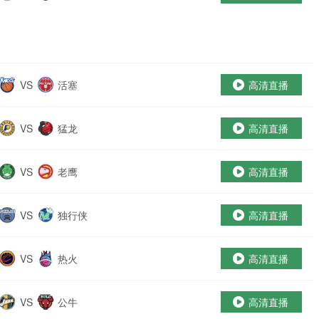
VS
活塞
高清直播
VS
猛龙
高清直播
VS
老鹰
高清直播
VS
独行侠
高清直播
VS
热火
高清直播
VS
公牛
高清直播