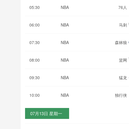
05:30
NBA
76人
06:00
NBA
马刺
07:30
NBA
森林狼
08:00
NBA
篮网
09:30
NBA
猛龙
10:00
NBA
独行侠
07月13日 星期一