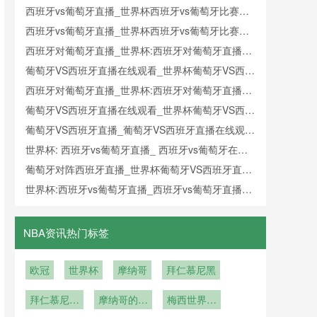
葡萄牙VS西班牙在线高清直播
西班牙vs葡萄牙直播_世界杯西班牙vs葡萄牙比赛直
播高清入口_西班牙vs葡萄牙预测分析直播
西班牙vs葡萄牙直播_世界杯西班牙vs葡萄牙比赛直
播高清入口_西班牙vs葡萄牙预测分析直播
西班牙对葡萄牙直播_世界杯:西班牙对葡萄牙直播免
费观看直播_世界杯西班牙对葡萄牙直播在线观看高
葡萄牙VS西班牙直播在线观看_世界杯葡萄牙VS西班
清无插件
牙直播_葡萄牙VS西班牙比赛观看直达入口
西班牙对葡萄牙直播_世界杯:西班牙对葡萄牙直播免
费观看直播_世界杯西班牙对葡萄牙直播在线观看高
葡萄牙VS西班牙直播在线观看_世界杯葡萄牙VS西班
清无插件
牙直播_葡萄牙VS西班牙比赛观看直达入口
葡萄牙VS西班牙直播_葡萄牙VS西班牙直播在线观看
_葡萄牙VS西班牙实时全场直播入口
世界杯: 西班牙vs葡萄牙直播_ 西班牙vs葡萄牙在线
直播_ 西班牙vs葡萄牙CCTV5直播入口-24直播网
葡萄牙对阵西班牙直播_世界杯葡萄牙VS西班牙直播
_西班牙对葡萄牙比赛直播在线无插件观看
世界杯:西班牙vs葡萄牙直播_西班牙vs葡萄牙直播免
费观看_世界杯今日西班牙vs葡萄牙直播在线观看高
清视频直播
NBA资讯热门标签
欧冠
世界杯
摩纳哥
拜仁慕尼黑
拜仁慕尼黑
摩纳哥的比
梅西世界杯
的比赛之路
赛之路
最后一届