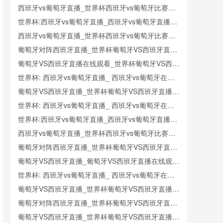
_葡萄牙VS西班牙实时全场直播入口
西班牙vs葡萄牙直播_世界杯西班牙vs葡萄牙比赛直
播高清入口_西班牙vs葡萄牙预测分析直播
世界杯:西班牙vs葡萄牙直播_西班牙vs葡萄牙直播免
费观看_世界杯今日西班牙vs葡萄牙直播在线观看高
西班牙vs葡萄牙直播_世界杯西班牙vs葡萄牙比赛直
清视频直播
播高清入口_西班牙vs葡萄牙预测分析直播
葡萄牙对阵西班牙直播_世界杯葡萄牙VS西班牙直播
_西班牙对葡萄牙比赛直播在线无插件观看
葡萄牙VS西班牙直播在线观看_世界杯葡萄牙VS西班
牙直播_葡萄牙VS西班牙比赛观看直达入口
世界杯: 西班牙vs葡萄牙直播_ 西班牙vs葡萄牙在线
直播_ 西班牙vs葡萄牙CCTV5直播入口-24直播网
葡萄牙VS西班牙直播_世界杯葡萄牙VS西班牙直播_
葡萄牙VS西班牙在线高清直播
世界杯: 西班牙vs葡萄牙直播_ 西班牙vs葡萄牙在线
直播_ 西班牙vs葡萄牙CCTV5直播入口-24直播网
世界杯:西班牙vs葡萄牙直播_西班牙vs葡萄牙直播免
费观看_世界杯今日西班牙vs葡萄牙直播在线观看高
西班牙vs葡萄牙直播_世界杯西班牙vs葡萄牙比赛直
清视频直播
播高清入口_西班牙vs葡萄牙预测分析直播
葡萄牙对阵西班牙直播_世界杯葡萄牙VS西班牙直播
_西班牙对葡萄牙比赛直播在线无插件观看
葡萄牙VS西班牙直播_葡萄牙VS西班牙直播在线观看
_葡萄牙VS西班牙实时全场直播入口
世界杯: 西班牙vs葡萄牙直播_ 西班牙vs葡萄牙在线
直播_ 西班牙vs葡萄牙CCTV5直播入口-24直播网
葡萄牙VS西班牙直播_世界杯葡萄牙VS西班牙直播_
葡萄牙VS西班牙在线高清直播
葡萄牙对阵西班牙直播_世界杯葡萄牙VS西班牙直播
_西班牙对葡萄牙比赛直播在线无插件观看
葡萄牙VS西班牙直播_世界杯葡萄牙VS西班牙直播_