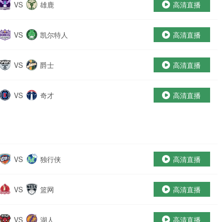
VS
雄鹿
高清直播
VS
凯尔特人
高清直播
VS
爵士
高清直播
VS
奇才
高清直播
VS
独行侠
高清直播
VS
篮网
高清直播
VS
湖人
高清直播