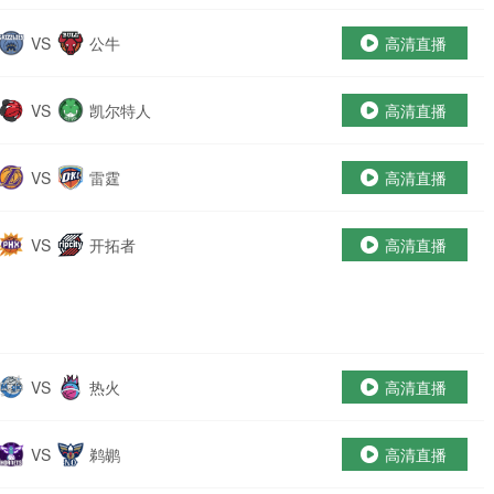
VS
公牛
高清直播
VS
凯尔特人
高清直播
VS
雷霆
高清直播
VS
开拓者
高清直播
VS
热火
高清直播
VS
鹈鹕
高清直播