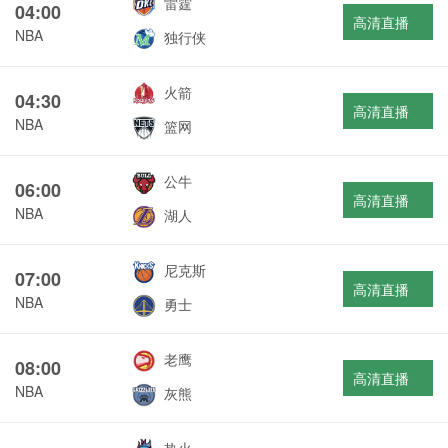
雷霆
04:00
高清直播
NBA
独行侠
火箭
04:30
高清直播
NBA
篮网
公牛
06:00
高清直播
NBA
湖人
尼克斯
07:00
高清直播
NBA
勇士
老鹰
08:00
高清直播
NBA
灰熊