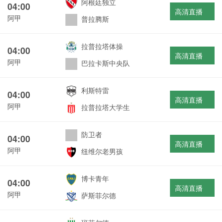
阿根廷独立
04:00
高清直播
阿甲
普拉腾斯
拉普拉塔体操
04:00
高清直播
阿甲
巴拉卡斯中央队
利斯特雷
04:00
高清直播
阿甲
拉普拉塔大学生
防卫者
04:00
高清直播
阿甲
纽维尔老男孩
博卡青年
04:00
高清直播
阿甲
萨斯菲尔德