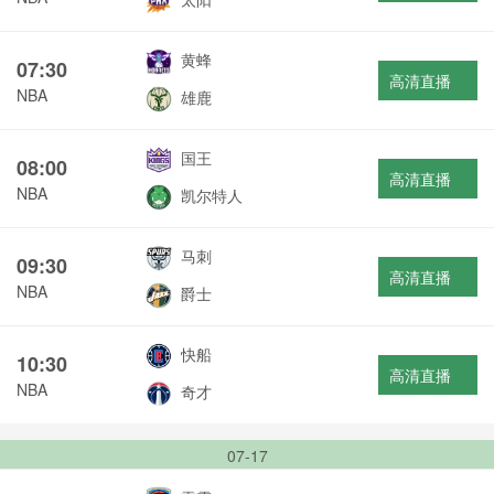
黄蜂
07:30
高清直播
NBA
雄鹿
国王
08:00
高清直播
NBA
凯尔特人
马刺
09:30
高清直播
NBA
爵士
快船
10:30
高清直播
NBA
奇才
07-17