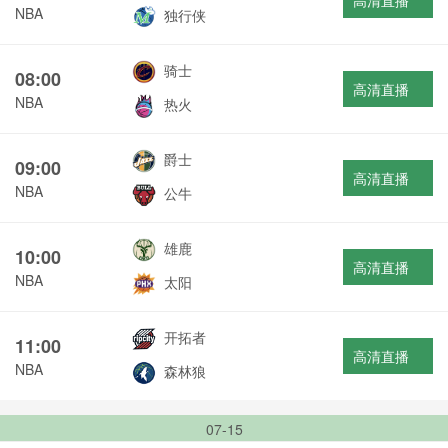
高清直播
NBA
独行侠
骑士
08:00
高清直播
NBA
热火
爵士
09:00
高清直播
NBA
公牛
雄鹿
10:00
高清直播
NBA
太阳
开拓者
11:00
高清直播
NBA
森林狼
07-15