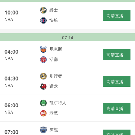
爵士
10:00
高清直播
NBA
快船
07-14
尼克斯
04:00
高清直播
NBA
活塞
步行者
04:30
高清直播
NBA
猛龙
凯尔特人
06:00
高清直播
NBA
老鹰
灰熊
07:00