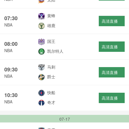
黄蜂
07:30
高清直播
NBA
雄鹿
国王
08:00
高清直播
NBA
凯尔特人
马刺
09:30
高清直播
NBA
爵士
快船
10:30
高清直播
NBA
奇才
07-17