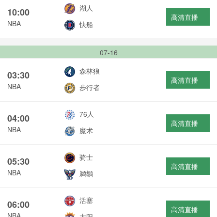
湖人
10:00
高清直播
NBA
快船
07-16
森林狼
03:30
高清直播
NBA
步行者
76人
04:00
高清直播
NBA
魔术
骑士
05:30
高清直播
NBA
鹈鹕
活塞
06:00
高清直播
NBA
太阳