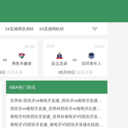
24直播网亚洲杯
24直播网欧联
08:00
中甲
18:00
巴西甲
vs
vs
弗鲁米嫩塞
延边龙鼎
深圳青年人
巴伊
9日
观看直播
08月09日
观看直播
08
NBA热门资讯
世界杯:西班牙vs葡萄牙直播_西班牙vs葡萄牙直播免
费观看_世界杯今日西班牙vs葡萄牙直播在线观看高
西班牙vs葡萄牙直播_世界杯西班牙vs葡萄牙比赛直
清视频直播
播高清入口_西班牙vs葡萄牙预测分析直播
葡萄牙对阵西班牙直播_世界杯葡萄牙VS西班牙直播
_西班牙对葡萄牙比赛直播在线无插件观看
葡萄牙VS西班牙直播_葡萄牙VS西班牙直播在线观看