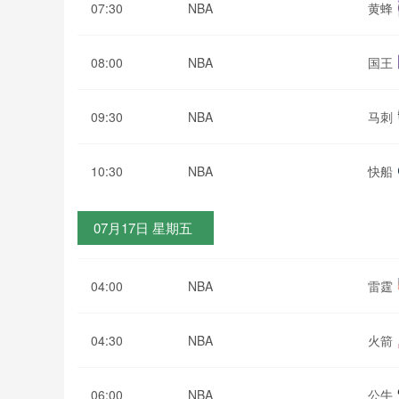
07:30
NBA
黄蜂
08:00
NBA
国王
09:30
NBA
马刺
10:30
NBA
快船
07月17日 星期五
04:00
NBA
雷霆
04:30
NBA
火箭
06:00
NBA
公牛