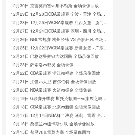
12月30日 克雷莫内塞vs那不勒斯 全场录像回放
12月29日 12月28日CBA常规赛 宁波 - 天津 全场录
像
12月28日 12月25日WCBA常规赛 江西女篮 - 厦门女
篮 全场录像
12月27日 12月24日CBA常规赛 深圳 - 四川 全场录
像
12月26日 NBL常规赛 杭州经纬 VS 合肥狂风 全场录
像
12月25日 12月22日WCBA常规赛 新疆女篮 - 广东女
篮 全场录像
12月24日 巴格达警察vs吉达国民 全场录像回放
12月23日 萨索洛vs都灵 全场录像
12月22日 CBA常规赛 浙江vs福建 全场录像回放
12月21日 江俊vs大卫-吉尔伯特 全场录像回放
12月20日 NBA常规赛 火箭vs掘金 全场集锦
12月19日 G联赛开季赛 斯托克顿国王vs撕裂之城混
音 全场录像回放
12月18日 CBA常规赛 北京vs新疆 全场录像回放
12月17日 12月14日NBA杯半决赛 马刺 - 雷霆 全场
录像
12月16日 桑德兰vs纽卡斯尔联 全场录像回放
12月15日 都灵vs克雷莫内塞 全场录像回放