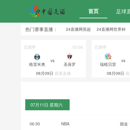
首页
足球
热门赛事直播：
24直播网英超
24直播网世界杯
24直播网意甲
24直播网法甲
19:30
巴西甲
03:00
巴西甲
vs
vs
南通支云
格雷米奥
圣保罗
瑞模贝雷
直播
08月09日
观看直播
08月09日
观
07月11日 星期六
06:30
NBA
掘金