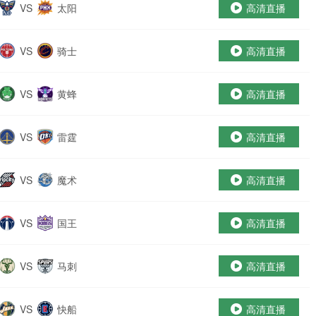
VS
太阳
高清直播
VS
骑士
高清直播
VS
黄蜂
高清直播
VS
雷霆
高清直播
VS
魔术
高清直播
VS
国王
高清直播
VS
马刺
高清直播
VS
快船
高清直播