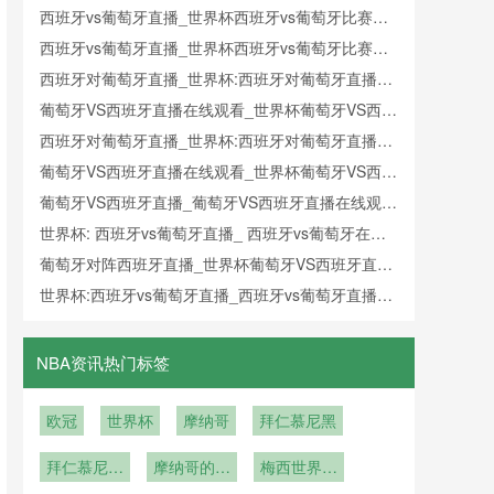
葡萄牙VS西班牙在线高清直播
西班牙vs葡萄牙直播_世界杯西班牙vs葡萄牙比赛直
播高清入口_西班牙vs葡萄牙预测分析直播
西班牙vs葡萄牙直播_世界杯西班牙vs葡萄牙比赛直
播高清入口_西班牙vs葡萄牙预测分析直播
西班牙对葡萄牙直播_世界杯:西班牙对葡萄牙直播免
费观看直播_世界杯西班牙对葡萄牙直播在线观看高
葡萄牙VS西班牙直播在线观看_世界杯葡萄牙VS西班
清无插件
牙直播_葡萄牙VS西班牙比赛观看直达入口
西班牙对葡萄牙直播_世界杯:西班牙对葡萄牙直播免
费观看直播_世界杯西班牙对葡萄牙直播在线观看高
葡萄牙VS西班牙直播在线观看_世界杯葡萄牙VS西班
清无插件
牙直播_葡萄牙VS西班牙比赛观看直达入口
葡萄牙VS西班牙直播_葡萄牙VS西班牙直播在线观看
_葡萄牙VS西班牙实时全场直播入口
世界杯: 西班牙vs葡萄牙直播_ 西班牙vs葡萄牙在线
直播_ 西班牙vs葡萄牙CCTV5直播入口-24直播网
葡萄牙对阵西班牙直播_世界杯葡萄牙VS西班牙直播
_西班牙对葡萄牙比赛直播在线无插件观看
世界杯:西班牙vs葡萄牙直播_西班牙vs葡萄牙直播免
费观看_世界杯今日西班牙vs葡萄牙直播在线观看高
清视频直播
NBA资讯热门标签
欧冠
世界杯
摩纳哥
拜仁慕尼黑
拜仁慕尼黑
摩纳哥的比
梅西世界杯
的比赛之路
赛之路
最后一届