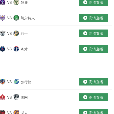
VS
雄鹿
高清直播
VS
凯尔特人
高清直播
VS
爵士
高清直播
VS
奇才
高清直播
VS
独行侠
高清直播
VS
篮网
高清直播
VS
湖人
高清直播