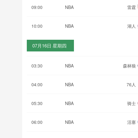
09:00
NBA
雷霆
10:00
NBA
湖人
07月16日 星期四
03:30
NBA
森林狼
04:00
NBA
76人
05:30
NBA
骑士
06:00
NBA
活塞