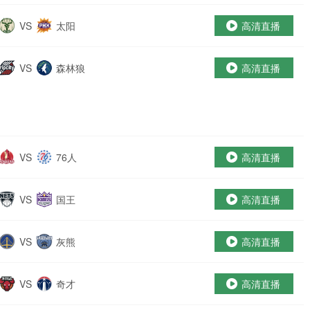
VS
太阳
高清直播
VS
森林狼
高清直播
VS
76人
高清直播
VS
国王
高清直播
VS
灰熊
高清直播
VS
奇才
高清直播