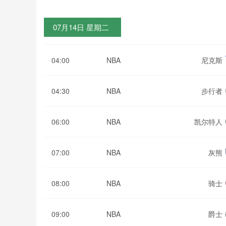
07月14日 星期二
04:00
NBA
尼克斯
04:30
NBA
步行者
06:00
NBA
凯尔特人
07:00
NBA
灰熊
08:00
NBA
骑士
09:00
NBA
爵士