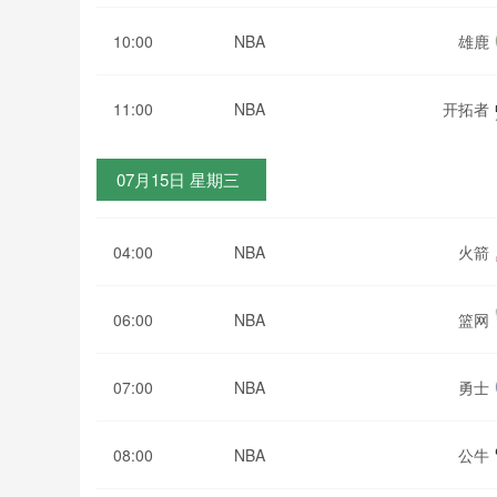
10:00
NBA
雄鹿
11:00
NBA
开拓者
07月15日 星期三
04:00
NBA
火箭
06:00
NBA
篮网
07:00
NBA
勇士
08:00
NBA
公牛