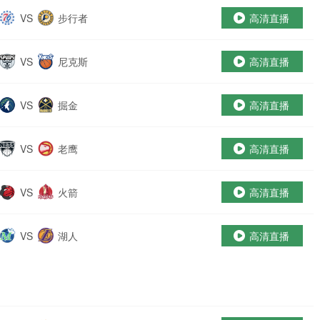
VS
步行者
高清直播
VS
尼克斯
高清直播
VS
掘金
高清直播
VS
老鹰
高清直播
VS
火箭
高清直播
VS
湖人
高清直播