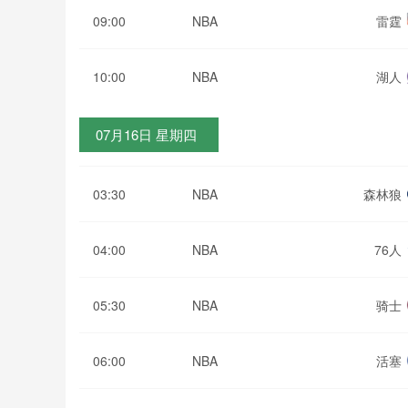
09:00
NBA
雷霆
10:00
NBA
湖人
07月16日 星期四
03:30
NBA
森林狼
04:00
NBA
76人
05:30
NBA
骑士
06:00
NBA
活塞