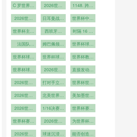
C 罗世界杯
2026世界
1148. 跨洲
第六次
杯布冯长
际附加赛中
2026世界
青：职业生
日耳曼战车
气候差异的
世界杯中场
杯德国队首
涯跨度激励
连续两届开
适应窗口：
休息广告最
世界杯主题
战告负
老将们坚持
西班牙队
局不利
时隔 16 年
2026年世
贵时段
广告创意大
2026世界
界杯前瞻
再夺冠军
赛各品牌斗
法国队
姆巴佩领衔
杯目标
世界杯球队
2026世界
法
豪华阵容
战术！
世界杯球队
杯大名单
世界杯球队
世界杯教练
4231 攻守
战术！
战术！352
对决！斯卡
平衡
世界杯球队
4141 中场
边翼卫冲击
2026世界
直接发动快
洛尼 vs 索
备战！训练
控制
杯门将大脚
斯盖特少壮
速反击
营封闭训练
2026世界
打对手立足
开球
世界杯世界
派
杯球队快速
未稳
杯对主办城
2026世界
发球
北美世界杯
市房地产市
美加墨世界
杯世界杯赞
39天赛程
场的短期影
杯：17天
助商的本地
2026世界
中冠军队球
1/16决赛新
赛前集训期
世界杯赛后
响
化激活策略
杯：39天
员的累计跑
增轮次对夺
对俱乐部赛
球迷放生煤
赛程中冠军
世界杯赛后
冠赔率的稀
2026世界
动距离
季末段的影
为世界杯增
山雀黑头
队球员的累
球迷放生山
杯球迷应援
释效应：
响深度解析
添热烈氛围
计跑动距离
2026世界
雀活泼
球迷沉浸式
2026墨美
声势浩大
能否创造新