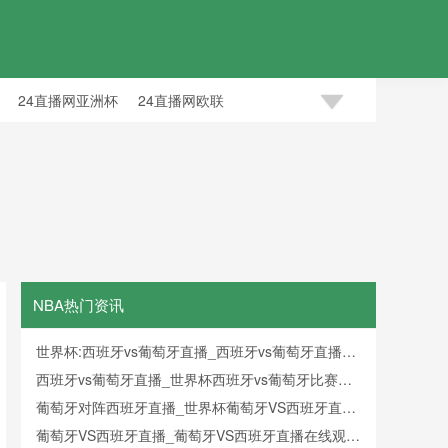
24直播网亚洲杯
24直播网欧联
中超
青岛海
08
NBA热门资讯
世界杯:西班牙vs葡萄牙直播_西班牙vs葡萄牙直播免
费观看_世界杯今日西班牙vs葡萄牙直播在线观看高
西班牙vs葡萄牙直播_世界杯西班牙vs葡萄牙比赛直
清视频直播
播高清入口_西班牙vs葡萄牙预测分析直播
葡萄牙对阵西班牙直播_世界杯葡萄牙VS西班牙直播
_西班牙对葡萄牙比赛直播在线无插件观看
葡萄牙VS西班牙直播_葡萄牙VS西班牙直播在线观看