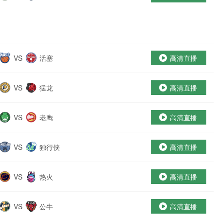
VS
活塞
高清直播
VS
猛龙
高清直播
VS
老鹰
高清直播
VS
独行侠
高清直播
VS
热火
高清直播
VS
公牛
高清直播