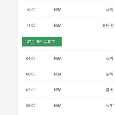
10:00
NBA
雄鹿
11:00
NBA
开拓者
07月15日 星期三
04:00
NBA
火箭
06:00
NBA
篮网
07:00
NBA
勇士
08:00
NBA
公牛