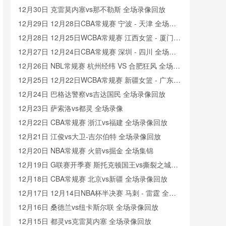
12月30日 克雷莫内塞vs那不勒斯 全场录像回放
12月29日 12月28日CBA常规赛 宁波 - 天津 全场录
像
12月28日 12月25日WCBA常规赛 江西女篮 - 厦门女
篮 全场录像
12月27日 12月24日CBA常规赛 深圳 - 四川 全场录
像
12月26日 NBL常规赛 杭州经纬 VS 合肥狂风 全场录
像
12月25日 12月22日WCBA常规赛 新疆女篮 - 广东女
篮 全场录像
12月24日 巴格达警察vs吉达国民 全场录像回放
12月23日 萨索洛vs都灵 全场录像
12月22日 CBA常规赛 浙江vs福建 全场录像回放
12月21日 江俊vs大卫-吉尔伯特 全场录像回放
12月20日 NBA常规赛 火箭vs掘金 全场集锦
12月19日 G联赛开季赛 斯托克顿国王vs撕裂之城混
音 全场录像回放
12月18日 CBA常规赛 北京vs新疆 全场录像回放
12月17日 12月14日NBA杯半决赛 马刺 - 雷霆 全场
录像
12月16日 桑德兰vs纽卡斯尔联 全场录像回放
12月15日 都灵vs克雷莫内塞 全场录像回放