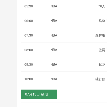
05:30
NBA
76人
06:00
NBA
马刺
07:30
NBA
森林狼
08:00
NBA
篮网
09:30
NBA
猛龙
10:00
NBA
独行侠
07月13日 星期一