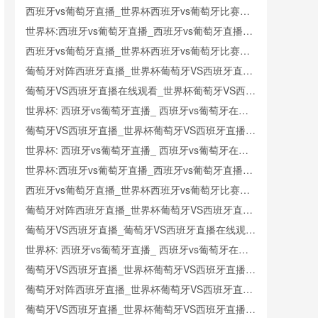
_葡萄牙VS西班牙实时全场直播入口
西班牙vs葡萄牙直播_世界杯西班牙vs葡萄牙比赛直
播高清入口_西班牙vs葡萄牙预测分析直播
世界杯:西班牙vs葡萄牙直播_西班牙vs葡萄牙直播免
费观看_世界杯今日西班牙vs葡萄牙直播在线观看高
西班牙vs葡萄牙直播_世界杯西班牙vs葡萄牙比赛直
清视频直播
播高清入口_西班牙vs葡萄牙预测分析直播
葡萄牙对阵西班牙直播_世界杯葡萄牙VS西班牙直播
_西班牙对葡萄牙比赛直播在线无插件观看
葡萄牙VS西班牙直播在线观看_世界杯葡萄牙VS西班
牙直播_葡萄牙VS西班牙比赛观看直达入口
世界杯: 西班牙vs葡萄牙直播_ 西班牙vs葡萄牙在线
直播_ 西班牙vs葡萄牙CCTV5直播入口-24直播网
葡萄牙VS西班牙直播_世界杯葡萄牙VS西班牙直播_
葡萄牙VS西班牙在线高清直播
世界杯: 西班牙vs葡萄牙直播_ 西班牙vs葡萄牙在线
直播_ 西班牙vs葡萄牙CCTV5直播入口-24直播网
世界杯:西班牙vs葡萄牙直播_西班牙vs葡萄牙直播免
费观看_世界杯今日西班牙vs葡萄牙直播在线观看高
西班牙vs葡萄牙直播_世界杯西班牙vs葡萄牙比赛直
清视频直播
播高清入口_西班牙vs葡萄牙预测分析直播
葡萄牙对阵西班牙直播_世界杯葡萄牙VS西班牙直播
_西班牙对葡萄牙比赛直播在线无插件观看
葡萄牙VS西班牙直播_葡萄牙VS西班牙直播在线观看
_葡萄牙VS西班牙实时全场直播入口
世界杯: 西班牙vs葡萄牙直播_ 西班牙vs葡萄牙在线
直播_ 西班牙vs葡萄牙CCTV5直播入口-24直播网
葡萄牙VS西班牙直播_世界杯葡萄牙VS西班牙直播_
葡萄牙VS西班牙在线高清直播
葡萄牙对阵西班牙直播_世界杯葡萄牙VS西班牙直播
_西班牙对葡萄牙比赛直播在线无插件观看
葡萄牙VS西班牙直播_世界杯葡萄牙VS西班牙直播_