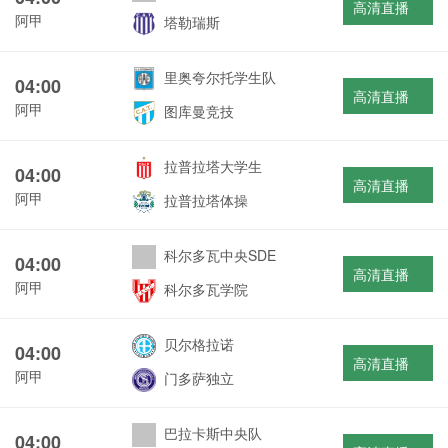
高清直播
阿甲
塔勒瑞斯
里奥夸尔托学生队
04:00
高清直播
阿甲
图库曼竞技
拉普拉塔大学生
04:00
高清直播
阿甲
拉普拉塔体操
科尔多瓦中央SDE
04:00
高清直播
阿甲
科尔多瓦学院
贝尔格拉诺
04:00
高清直播
阿甲
门多萨独立
巴拉卡斯中央队
04:00