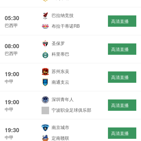
巴拉纳竞技
05:30
高清直播
巴西甲
布拉干蒂诺RB
圣保罗
08:00
高清直播
巴西甲
科里蒂巴
苏州东吴
19:00
高清直播
中甲
南通支云
深圳青年人
19:00
高清直播
中甲
宁波职业足球俱乐部
南京城市
19:30
高清直播
中甲
定南赣联