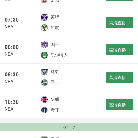
黄蜂
07:30
高清直播
NBA
雄鹿
国王
08:00
高清直播
NBA
凯尔特人
马刺
09:30
高清直播
NBA
爵士
快船
10:30
高清直播
NBA
奇才
07-17