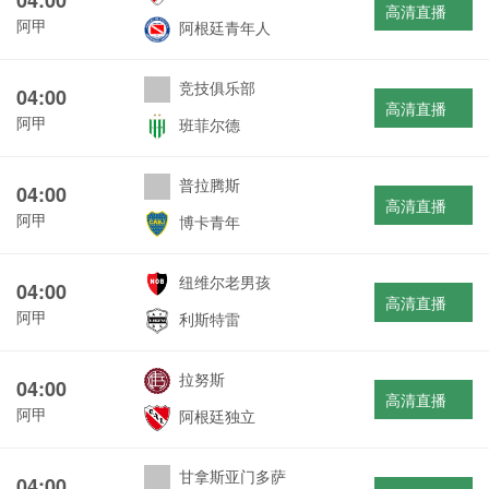
高清直播
阿甲
阿根廷青年人
竞技俱乐部
04:00
高清直播
阿甲
班菲尔德
普拉腾斯
04:00
高清直播
阿甲
博卡青年
纽维尔老男孩
04:00
高清直播
阿甲
利斯特雷
拉努斯
04:00
高清直播
阿甲
阿根廷独立
甘拿斯亚门多萨
04:00