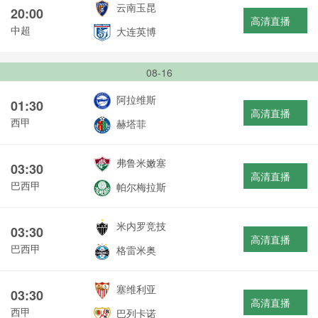
云南玉昆
20:00
高清直播
中超
大连英博
08-16
阿拉维斯
01:30
高清直播
西甲
赫塔菲
弗鲁米嫩塞
03:30
高清直播
巴西甲
帕尔梅拉斯
米内罗竞技
03:30
高清直播
巴西甲
格雷米奥
塞维利亚
03:30
高清直播
西甲
巴列卡诺