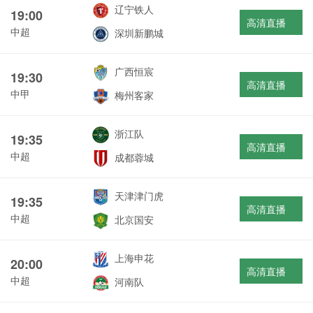
辽宁铁人
19:00
高清直播
中超
深圳新鹏城
广西恒宸
19:30
高清直播
中甲
梅州客家
浙江队
19:35
高清直播
中超
成都蓉城
天津津门虎
19:35
高清直播
中超
北京国安
上海申花
20:00
高清直播
中超
河南队