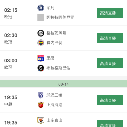
采列
02:15
高清直播
欧冠
阿拉特阿美尼亚
格拉茨风暴
02:30
高清直播
欧冠
费内巴切
里昂
03:00
高清直播
欧冠
布拉格斯巴达
08-14
武汉三镇
19:35
高清直播
中超
上海海港
山东泰山
19:35
高清直播