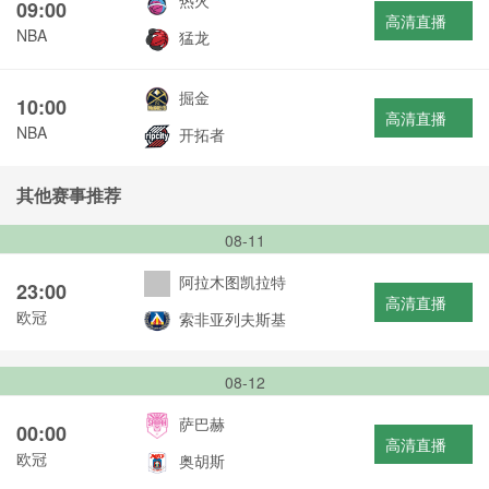
热火
09:00
高清直播
NBA
猛龙
掘金
10:00
高清直播
NBA
开拓者
其他赛事推荐
08-11
阿拉木图凯拉特
23:00
高清直播
欧冠
索非亚列夫斯基
08-12
萨巴赫
00:00
高清直播
欧冠
奥胡斯