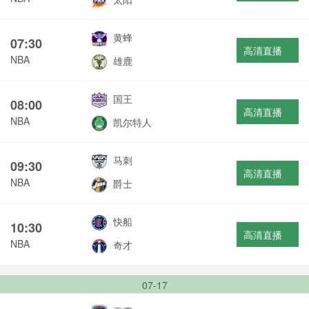
黄蜂
07:30
高清直播
NBA
雄鹿
国王
08:00
高清直播
NBA
凯尔特人
马刺
09:30
高清直播
NBA
爵士
快船
10:30
高清直播
NBA
奇才
07-17