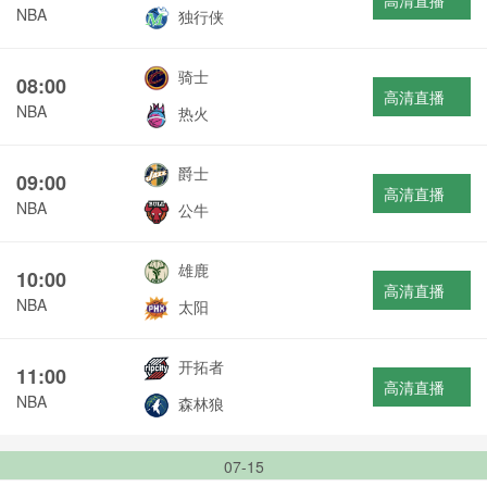
高清直播
NBA
独行侠
骑士
08:00
高清直播
NBA
热火
爵士
09:00
高清直播
NBA
公牛
雄鹿
10:00
高清直播
NBA
太阳
开拓者
11:00
高清直播
NBA
森林狼
07-15