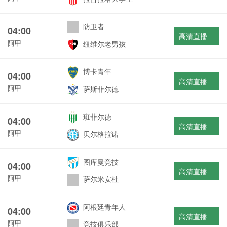
防卫者
04:00
高清直播
阿甲
纽维尔老男孩
博卡青年
04:00
高清直播
阿甲
萨斯菲尔德
班菲尔德
04:00
高清直播
阿甲
贝尔格拉诺
图库曼竞技
04:00
高清直播
阿甲
萨尔米安杜
阿根廷青年人
04:00
高清直播
阿甲
竞技俱乐部