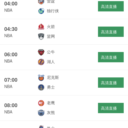
雷霆
04:00
高清直播
NBA
独行侠
火箭
04:30
高清直播
NBA
篮网
公牛
06:00
高清直播
NBA
湖人
尼克斯
07:00
高清直播
NBA
勇士
老鹰
08:00
高清直播
NBA
灰熊