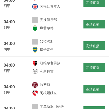
高清直播
阿甲
阿根廷青年人
竞技俱乐部
04:00
高清直播
阿甲
班菲尔德
普拉腾斯
04:00
高清直播
阿甲
博卡青年
纽维尔老男孩
04:00
高清直播
阿甲
利斯特雷
拉努斯
04:00
高清直播
阿甲
阿根廷独立
甘拿斯亚门多萨
04:00