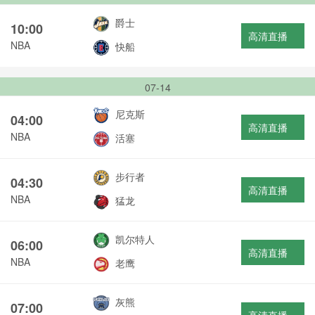
爵士
10:00
高清直播
NBA
快船
07-14
尼克斯
04:00
高清直播
NBA
活塞
步行者
04:30
高清直播
NBA
猛龙
凯尔特人
06:00
高清直播
NBA
老鹰
灰熊
07:00