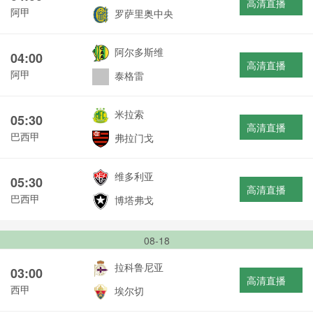
高清直播
阿甲
罗萨里奥中央
阿尔多斯维
04:00
高清直播
阿甲
泰格雷
米拉索
05:30
高清直播
巴西甲
弗拉门戈
维多利亚
05:30
高清直播
巴西甲
博塔弗戈
08-18
拉科鲁尼亚
03:00
高清直播
西甲
埃尔切