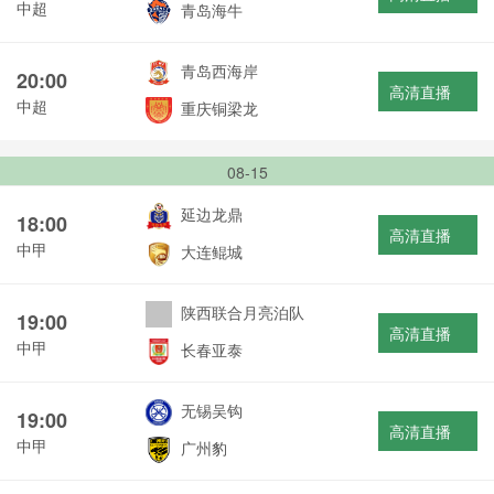
中超
青岛海牛
青岛西海岸
20:00
高清直播
中超
重庆铜梁龙
08-15
延边龙鼎
18:00
高清直播
中甲
大连鲲城
陕西联合月亮泊队
19:00
高清直播
中甲
长春亚泰
无锡吴钩
19:00
高清直播
中甲
广州豹