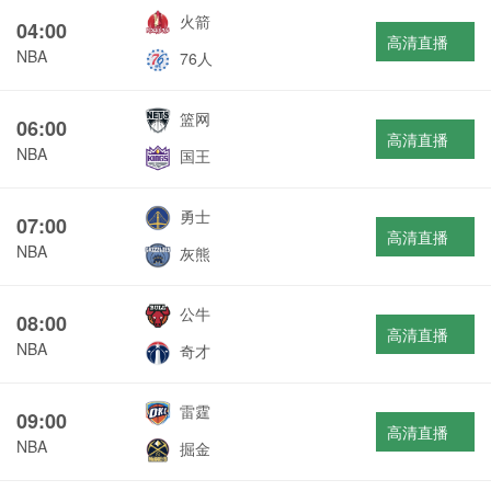
火箭
04:00
高清直播
NBA
76人
篮网
06:00
高清直播
NBA
国王
勇士
07:00
高清直播
NBA
灰熊
公牛
08:00
高清直播
NBA
奇才
雷霆
09:00
高清直播
NBA
掘金