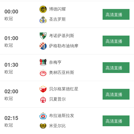
博德闪耀
00:00
高清直播
欧冠
圣吉罗斯
考诺萨基列斯
01:00
高清直播
欧冠
萨格勒布迪纳摩
奈梅亨
01:30
高清直播
欧冠
奥林匹亚科斯
贝尔格莱德红星
02:00
高清直播
欧冠
贝夏普尔
布拉迪斯拉发
02:15
高清直播
欧冠
米亚尔比