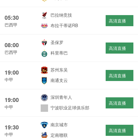
巴拉纳竞技
05:30
高清直播
巴西甲
布拉干蒂诺RB
圣保罗
08:00
高清直播
巴西甲
科里蒂巴
苏州东吴
19:00
高清直播
中甲
南通支云
深圳青年人
19:00
高清直播
中甲
宁波职业足球俱乐部
南京城市
19:30
高清直播
中甲
定南赣联