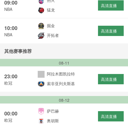
热火
09:00
高清直播
NBA
猛龙
掘金
10:00
高清直播
NBA
开拓者
其他赛事推荐
08-11
阿拉木图凯拉特
23:00
高清直播
欧冠
索非亚列夫斯基
08-12
萨巴赫
00:00
高清直播
欧冠
奥胡斯