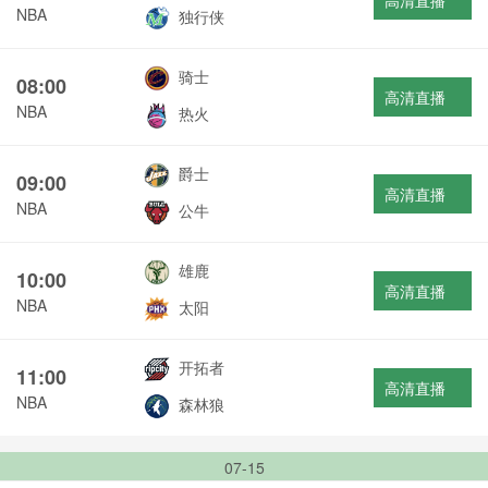
高清直播
NBA
独行侠
骑士
08:00
高清直播
NBA
热火
爵士
09:00
高清直播
NBA
公牛
雄鹿
10:00
高清直播
NBA
太阳
开拓者
11:00
高清直播
NBA
森林狼
07-15