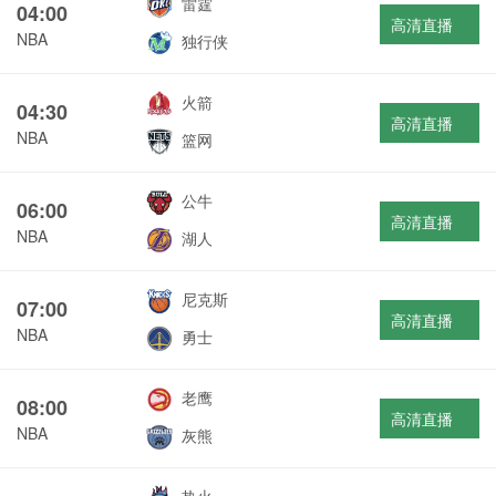
雷霆
04:00
高清直播
NBA
独行侠
火箭
04:30
高清直播
NBA
篮网
公牛
06:00
高清直播
NBA
湖人
尼克斯
07:00
高清直播
NBA
勇士
老鹰
08:00
高清直播
NBA
灰熊