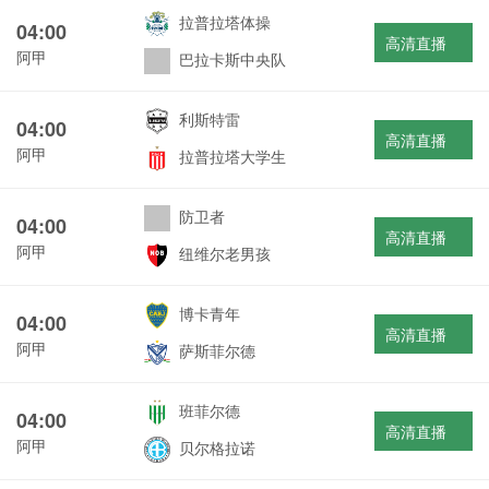
拉普拉塔体操
04:00
高清直播
阿甲
巴拉卡斯中央队
利斯特雷
04:00
高清直播
阿甲
拉普拉塔大学生
防卫者
04:00
高清直播
阿甲
纽维尔老男孩
博卡青年
04:00
高清直播
阿甲
萨斯菲尔德
班菲尔德
04:00
高清直播
阿甲
贝尔格拉诺