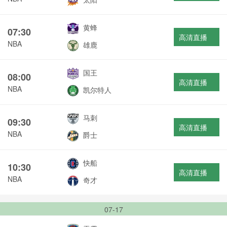
黄蜂
07:30
高清直播
NBA
雄鹿
国王
08:00
高清直播
NBA
凯尔特人
马刺
09:30
高清直播
NBA
爵士
快船
10:30
高清直播
NBA
奇才
07-17