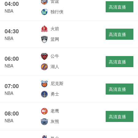
雷霆
04:00
高清直播
NBA
独行侠
火箭
04:30
高清直播
NBA
篮网
公牛
06:00
高清直播
NBA
湖人
尼克斯
07:00
高清直播
NBA
勇士
老鹰
08:00
高清直播
NBA
灰熊