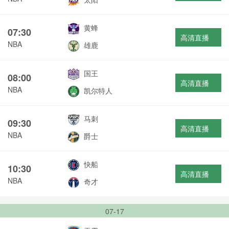
黄蜂
07:30
高清直播
NBA
雄鹿
国王
08:00
高清直播
NBA
凯尔特人
马刺
09:30
高清直播
NBA
爵士
快船
10:30
高清直播
NBA
奇才
07-17