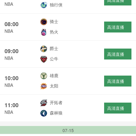
高清直播
NBA
独行侠
骑士
08:00
高清直播
NBA
热火
爵士
09:00
高清直播
NBA
公牛
雄鹿
10:00
高清直播
NBA
太阳
开拓者
11:00
高清直播
NBA
森林狼
07-15