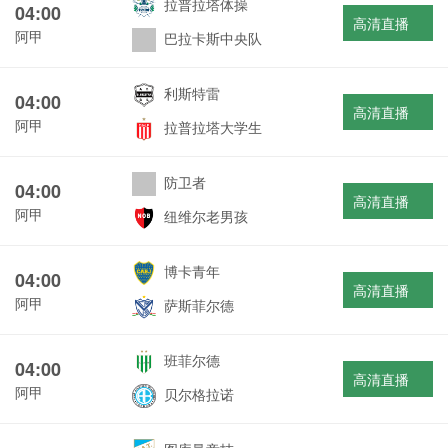
拉普拉塔体操
04:00
高清直播
阿甲
巴拉卡斯中央队
利斯特雷
04:00
高清直播
阿甲
拉普拉塔大学生
防卫者
04:00
高清直播
阿甲
纽维尔老男孩
博卡青年
04:00
高清直播
阿甲
萨斯菲尔德
班菲尔德
04:00
高清直播
阿甲
贝尔格拉诺