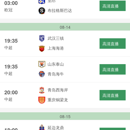
里昂
03:00
高清直播
欧冠
布拉格斯巴达
08-14
武汉三镇
19:35
高清直播
中超
上海海港
山东泰山
19:35
高清直播
中超
青岛海牛
青岛西海岸
20:00
高清直播
中超
重庆铜梁龙
08-15
延边龙鼎
18:00