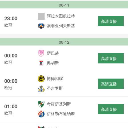
08-11
阿拉木图凯拉特
23:00
高清直播
欧冠
索非亚列夫斯基
08-12
萨巴赫
00:00
高清直播
欧冠
奥胡斯
博德闪耀
00:00
高清直播
欧冠
圣吉罗斯
考诺萨基列斯
01:00
高清直播
欧冠
萨格勒布迪纳摩