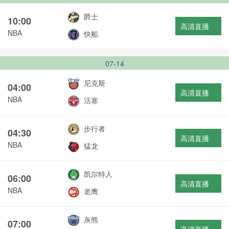
爵士
10:00
高清直播
NBA
快船
07-14
尼克斯
04:00
高清直播
NBA
活塞
步行者
04:30
高清直播
NBA
猛龙
凯尔特人
06:00
高清直播
NBA
老鹰
灰熊
07:00