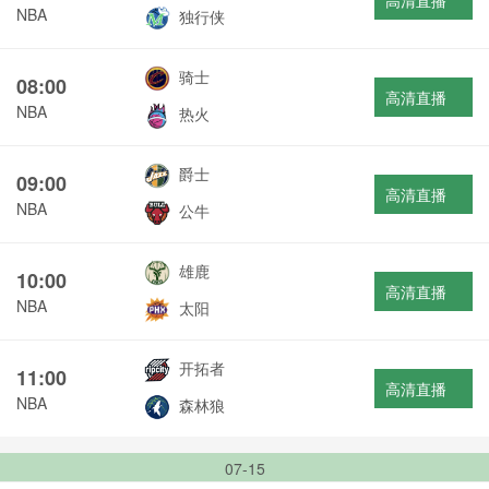
高清直播
NBA
独行侠
骑士
08:00
高清直播
NBA
热火
爵士
09:00
高清直播
NBA
公牛
雄鹿
10:00
高清直播
NBA
太阳
开拓者
11:00
高清直播
NBA
森林狼
07-15