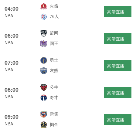
火箭
04:00
高清直播
NBA
76人
篮网
06:00
高清直播
NBA
国王
勇士
07:00
高清直播
NBA
灰熊
公牛
08:00
高清直播
NBA
奇才
雷霆
09:00
高清直播
NBA
掘金