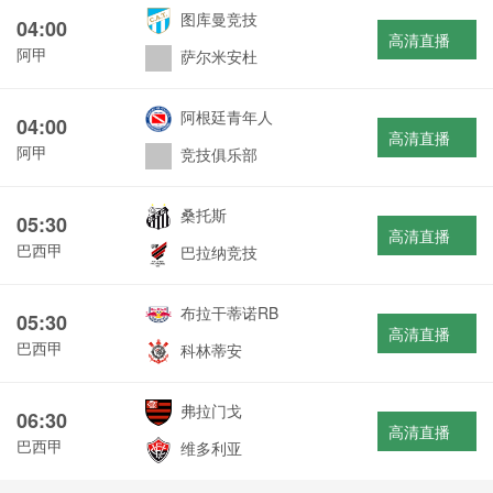
图库曼竞技
04:00
高清直播
阿甲
萨尔米安杜
阿根廷青年人
04:00
高清直播
阿甲
竞技俱乐部
桑托斯
05:30
高清直播
巴西甲
巴拉纳竞技
布拉干蒂诺RB
05:30
高清直播
巴西甲
科林蒂安
弗拉门戈
06:30
高清直播
巴西甲
维多利亚