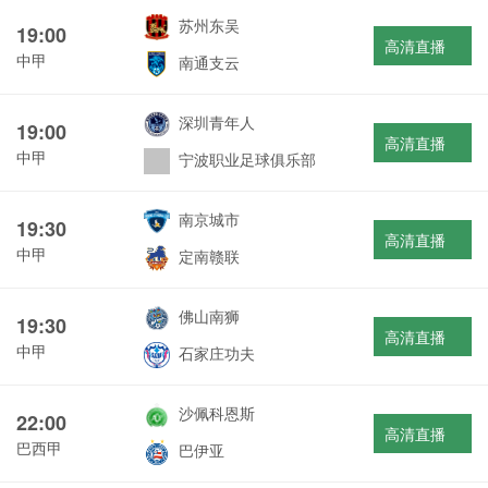
苏州东吴
19:00
高清直播
中甲
南通支云
深圳青年人
19:00
高清直播
中甲
宁波职业足球俱乐部
南京城市
19:30
高清直播
中甲
定南赣联
佛山南狮
19:30
高清直播
中甲
石家庄功夫
沙佩科恩斯
22:00
高清直播
巴西甲
巴伊亚