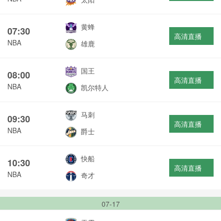
黄蜂
07:30
高清直播
NBA
雄鹿
国王
08:00
高清直播
NBA
凯尔特人
马刺
09:30
高清直播
NBA
爵士
快船
10:30
高清直播
NBA
奇才
07-17