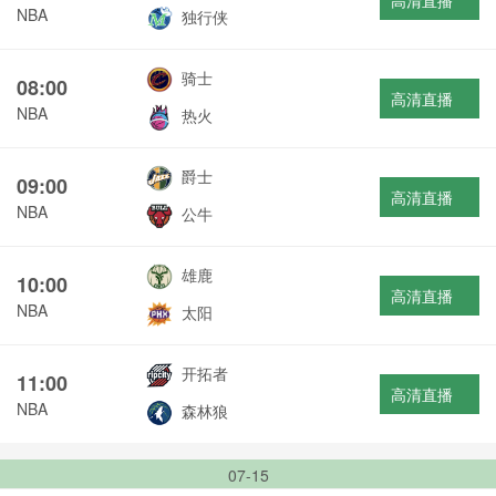
高清直播
NBA
独行侠
骑士
08:00
高清直播
NBA
热火
爵士
09:00
高清直播
NBA
公牛
雄鹿
10:00
高清直播
NBA
太阳
开拓者
11:00
高清直播
NBA
森林狼
07-15