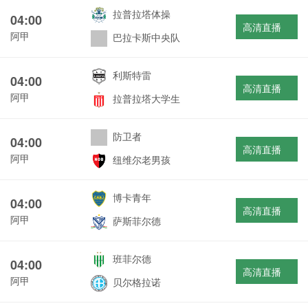
拉普拉塔体操
04:00
高清直播
阿甲
巴拉卡斯中央队
利斯特雷
04:00
高清直播
阿甲
拉普拉塔大学生
防卫者
04:00
高清直播
阿甲
纽维尔老男孩
博卡青年
04:00
高清直播
阿甲
萨斯菲尔德
班菲尔德
04:00
高清直播
阿甲
贝尔格拉诺