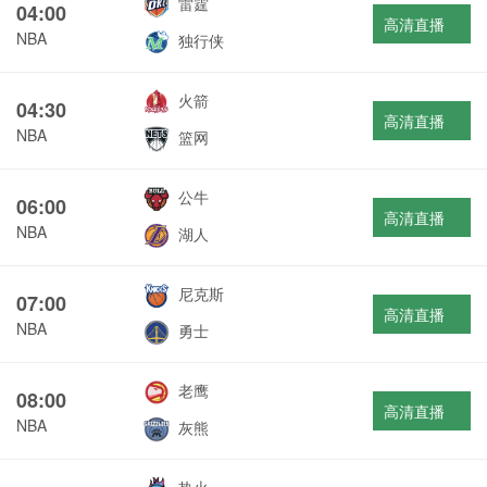
雷霆
04:00
高清直播
NBA
独行侠
火箭
04:30
高清直播
NBA
篮网
公牛
06:00
高清直播
NBA
湖人
尼克斯
07:00
高清直播
NBA
勇士
老鹰
08:00
高清直播
NBA
灰熊