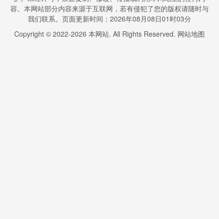
容。本网站部分内容来源于互联网，若有侵犯了您的版权请随时与
我们联系。页面更新时间：2026年08月08日01时03分
Copyright © 2022-
2026
本网站. All Rights Reserved.
网站地图