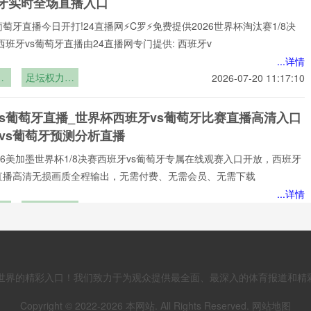
班牙实时全场直播入口
葡萄牙直播今日开打!24直播网⚡️C罗⚡️免费提供2026世界杯淘汰赛1/8决
西班牙vs葡萄牙直播由24直播网专门提供: 西班牙v
...详情
亿
足坛权力格
2026-07-20 11:17:10
6
局暗流涌动
基
vs葡萄牙直播_世界杯西班牙vs葡萄牙比赛直播高清入口
vs葡萄牙预测分析直播
️2026美加墨世界杯1/8决赛西班牙vs葡萄牙专属在线观赛入口开放，西班牙
牙直播高清无损画质全程输出，无需付费、无需会员、无需下载
...详情
中
谁才是舞台
2026-07-20 11:15:15
之
王者？”
·
西班牙vs葡萄牙直播_西班牙vs葡萄牙直播免费观看_世
与
日西班牙vs葡萄牙直播在线观看高清视频直播
界的精彩入口！我们致力于为观众提供最全面、最深入的体育报道和精彩节目。
s葡萄牙直播】24直播网⚡️C罗⚡️直通世界杯全景观赛主场!体验世界杯历
Copyright © 2022-
2026
本网站. All Rights Reserved.
网站地图
火力的直接碰撞!世界杯多屏同看,不错过每一次关键三分与巨星攻