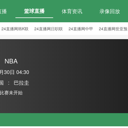
直播
篮球直播
体育资讯
录像回放
24直播网韩K联
24直播网日职联
24直播网中甲
24直播网世亚预
24直播网西甲
24直播网德甲
24直播网欧冠
24直播网中超
NBA
月30日 04:30
国
:
巴拉圭
比赛未开始