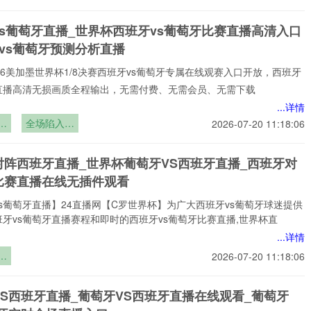
生
失
vs葡萄牙直播_世界杯西班牙vs葡萄牙比赛直播高清入口
vs葡萄牙预测分析直播
️2026美加墨世界杯1/8决赛西班牙vs葡萄牙专属在线观赛入口开放，西班牙
牙直播高清无损画质全程输出，无需付费、无需会员、无需下载
...详情
女
全场陷入沉
2026-07-20 11:18:06
默！
对阵西班牙直播_世界杯葡萄牙VS西班牙直播_西班牙对
比赛直播在线无插件观看
s葡萄牙直播】24直播网【C罗世界杯】为广大西班牙vs葡萄牙球迷提供
牙vs葡萄牙直播赛程和即时的西班牙vs葡萄牙比赛直播,世界杯直
...详情
：
2026-07-20 11:18:06
生
失
VS西班牙直播_葡萄牙VS西班牙直播在线观看_葡萄牙