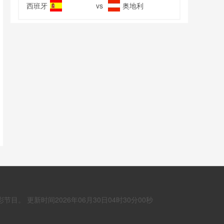
西班牙
奥地利
vs
NBA
07-03 07:00
葡萄牙
克罗地亚
vs
NBA
07-03 11:00
瑞士
阿尔及利亚
vs
德WDBBL
07-03 20:00
云南玉昆
河南队
vs
NBA
07-04 02:00
 更新时间2026年06月30日04时30分00秒
澳大利亚
埃及
vs