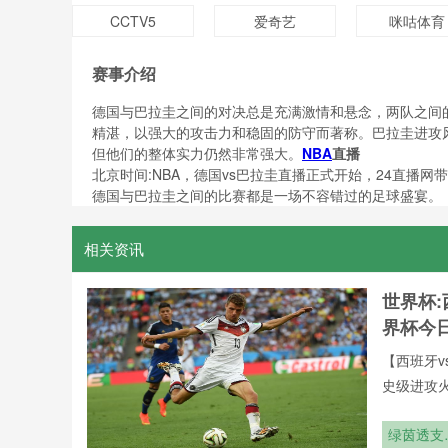
CCTV5
爱奇艺
咪咕体育
赛事介绍
德国与巴拉圭之间的对决总是充满激情和悬念，两队之间
精湛，以强大的攻击力和稳固的防守而著称。巴拉圭进攻
但他们的整体实力仍然非常强大。
NBA
直播
北京时间:NBA，德国vs巴拉圭直播正式开始，24直播
德国与巴拉圭之间的比赛都是一场不容错过的足球盛宴。
相关资讯
世界杯:
界杯今
【西班牙v
史级进攻
绿茵透支