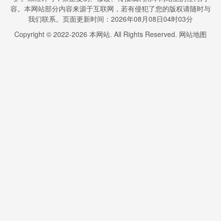
容。本网站部分内容来源于互联网，若有侵犯了您的版权请随时与
我们联系。页面更新时间：2026年08月08日04时03分
Copyright © 2022-
2026
本网站. All Rights Reserved.
网站地图