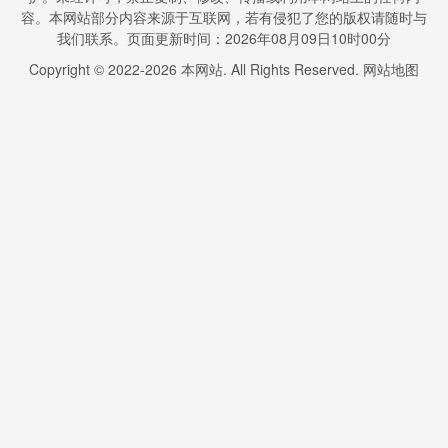
容。本网站部分内容来源于互联网，若有侵犯了您的版权请随时与
我们联系。页面更新时间：2026年08月09日10时00分
Copyright © 2022-
2026
本网站. All Rights Reserved.
网站地图