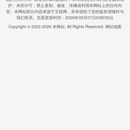
护。未经许可，禁止复制、修改、传播或利用本网站上的任何内
容。本网站部分内容来源于互联网，若有侵犯了您的版权请随时与
我们联系。页面更新时间：2026年08月07日03时35分
Copyright © 2022-
2026
本网站. All Rights Reserved.
网站地图